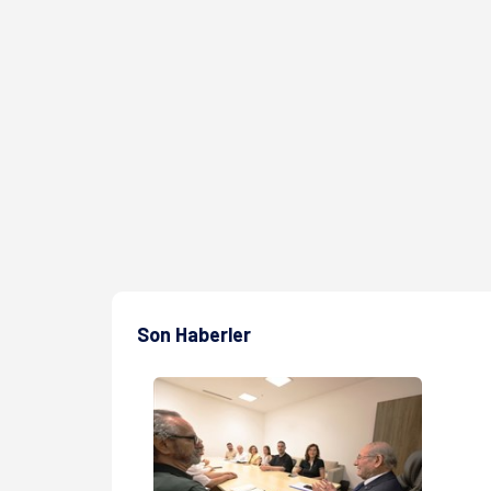
Son Haberler