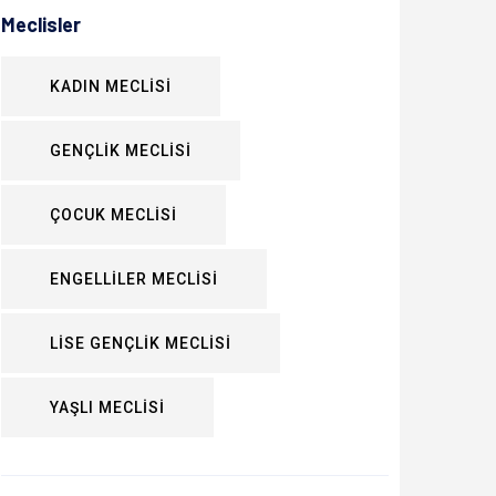
Meclisler
KADIN MECLİSİ
GENÇLİK MECLİSİ
ÇOCUK MECLİSİ
ENGELLİLER MECLİSİ
LİSE GENÇLİK MECLİSİ
YAŞLI MECLİSİ