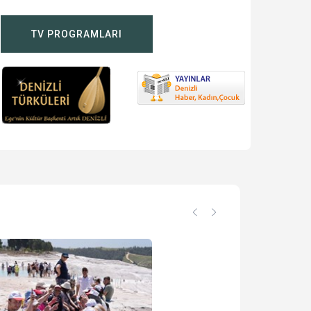
TV PROGRAMLARI